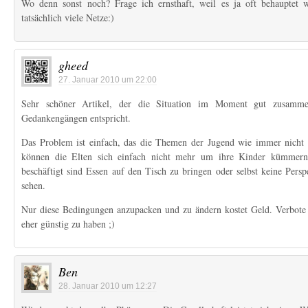
Wo denn sonst noch? Frage ich ernsthaft, weil es ja oft behauptet wi
tatsächlich viele Netze:)
gheed
27. Januar 2010 um 22:00
Sehr schöner Artikel, der die Situation im Moment gut zusamme
Gedankengängen entspricht.
Das Problem ist einfach, das die Themen der Jugend wie immer nicht 
können die Elten sich einfach nicht mehr um ihre Kinder kümmern
beschäftigt sind Essen auf den Tisch zu bringen oder selbst keine Pers
sehen.
Nur diese Bedingungen anzupacken und zu ändern kostet Geld. Verbote
eher günstig zu haben ;)
Ben
28. Januar 2010 um 12:27