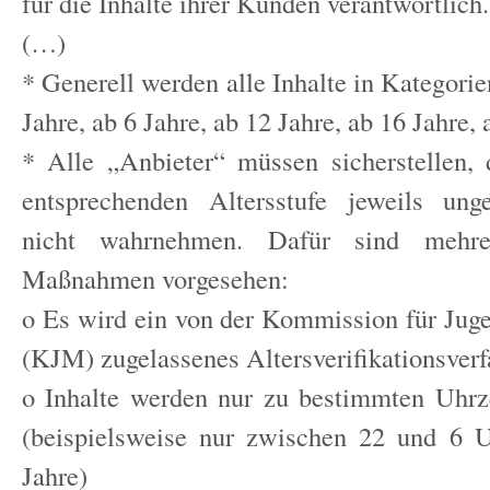
für die Inhalte ihrer Kunden verantwortlich.
(…)
* Generell werden alle Inhalte in Kategorien
Jahre, ab 6 Jahre, ab 12 Jahre, ab 16 Jahre, 
* Alle „Anbieter“ müssen sicherstellen,
entsprechenden Altersstufe jeweils unge
nicht wahrnehmen. Dafür sind mehrere
Maßnahmen vorgesehen:
o Es wird ein von der Kommission für Ju
(KJM) zugelassenes Altersverifikationsverf
o Inhalte werden nur zu bestimmten Uhrz
(beispielsweise nur zwischen 22 und 6 
Jahre)