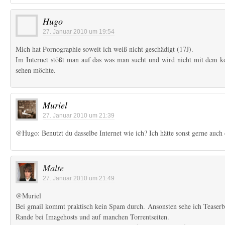
Hugo
27. Januar 2010 um 19:54
Mich hat Pornographie soweit ich weiß nicht geschädigt (17J).
Im Internet stößt man auf das was man sucht und wird nicht mit dem ko
sehen möchte.
Muriel
27. Januar 2010 um 21:39
@Hugo: Benutzt du dasselbe Internet wie ich? Ich hätte sonst gerne auch d
Malte
27. Januar 2010 um 21:49
@Muriel
Bei gmail kommt praktisch kein Spam durch. Ansonsten sehe ich Teaser
Rande bei Imagehosts und auf manchen Torrentseiten.