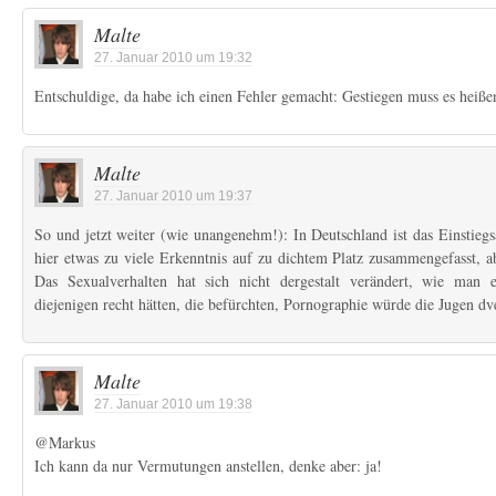
Malte
27. Januar 2010 um 19:32
Entschuldige, da habe ich einen Fehler gemacht: Gestiegen muss es heiße
Malte
27. Januar 2010 um 19:37
So und jetzt weiter (wie unangenehm!): In Deutschland ist das Einstiegsal
hier etwas zu viele Erkenntnis auf zu dichtem Platz zusammengefasst, abe
Das Sexualverhalten hat sich nicht dergestalt verändert, wie man
diejenigen recht hätten, die befürchten, Pornographie würde die Jugen dv
Malte
27. Januar 2010 um 19:38
@Markus
Ich kann da nur Vermutungen anstellen, denke aber: ja!