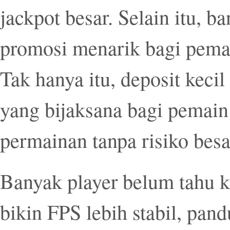
jackpot besar. Selain itu, 
promosi menarik bagi pemai
Tak hanya itu, deposit kecil
yang bijaksana bagi pemain
permainan tanpa risiko besa
Banyak player belum tahu kal
bikin FPS lebih stabil, pa