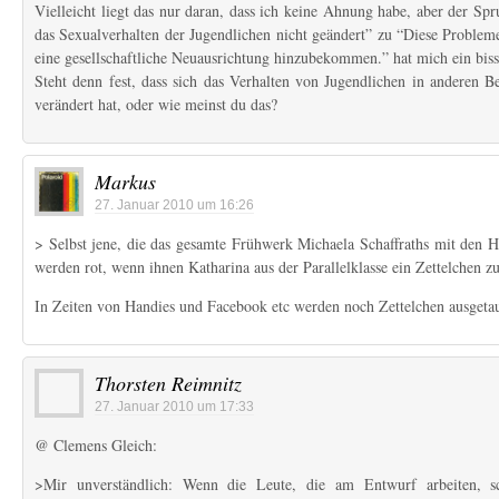
Vielleicht liegt das nur daran, dass ich keine Ahnung habe, aber der Spr
das Sexualverhalten der Jugendlichen nicht geändert” zu “Diese Probleme
eine gesellschaftliche Neuausrichtung hinzubekommen.” hat mich ein biss
Steht denn fest, dass sich das Verhalten von Jugendlichen in anderen 
verändert hat, oder wie meinst du das?
Markus
27. Januar 2010 um 16:26
> Selbst jene, die das gesamte Frühwerk Michaela Schaffraths mit den 
werden rot, wenn ihnen Katharina aus der Parallelklasse ein Zettelchen zu
In Zeiten von Handies und Facebook etc werden noch Zettelchen ausgeta
Thorsten Reimnitz
27. Januar 2010 um 17:33
@ Clemens Gleich:
>Mir unverständlich: Wenn die Leute, die am Entwurf arbeiten, sch