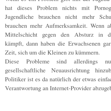
hat dieses Problem nichts mit Pornog
Jugendliche brauchen nicht mehr Schut
brauchen mehr Aufmerksamkeit. Wenn ab
Mittelschicht gegen den Absturz in di
kämpft, dann haben die Erwachsenen gar
Zeit, sich um die Kleinen zu kümmern.
Diese Probleme sind allerdings n
gesellschaftliche Neuausrichtung hinz
Politiker ist es da natürlich der etwas einf
Verantwortung an Internet-Provider abzuge