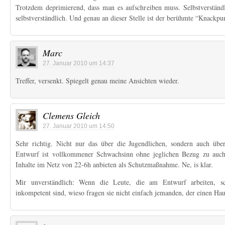
Trotzdem deprimierend, dass man es aufschreiben muss. Selbstverständl
selbstverständlich. Und genau an dieser Stelle ist der berühmte “Knackpu
Marc
27. Januar 2010 um 14:37
Treffer, versenkt. Spiegelt genau meine Ansichten wieder.
Clemens Gleich
27. Januar 2010 um 14:50
Sehr richtig. Nicht nur das über die Jugendlichen, sondern auch üb
Entwurf ist vollkommener Schwachsinn ohne jeglichen Bezug zu auch 
Inhalte im Netz von 22-6h anbieten als Schutzmaßnahme. Ne, is klar.
Mir unverständlich: Wenn die Leute, die am Entwurf arbeiten, sch
inkompetent sind, wieso fragen sie nicht einfach jemanden, der einen H