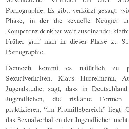
Pornographie. Es gibt, verkürzt gesagt, wi
Phase, in der die sexuelle Neugier un
Kompetenz denkbar weit auseinander klaffe
Früher griff man in dieser Phase zu Sc
Pornographie.
Dennoch kommt es natürlich zu pr
Sexualverhalten. Klaus Hurrelmann, Au
Jugendstudie, sagt, dass in Deutschland
Jugendlichen, die riskante Formen 
praktizieren, “im Promillebereich” liegt. 
das Sexualverhalten der Jugendlichen nicht