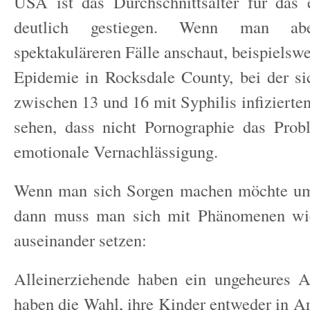
USA ist das Durchschnittsalter für das 
deutlich gestiegen. Wenn man ab
spektakuläreren Fälle anschaut, beispielswe
Epidemie in Rocksdale County, bei der s
zwischen 13 und 16 mit Syphilis infizierte
sehen, dass nicht Pornographie das Prob
emotionale Vernachlässigung.
Wenn man sich Sorgen machen möchte um
dann muss man sich mit Phänomenen wie
auseinander setzen:
Alleinerziehende haben ein ungeheures A
haben die Wahl, ihre Kinder entweder in 