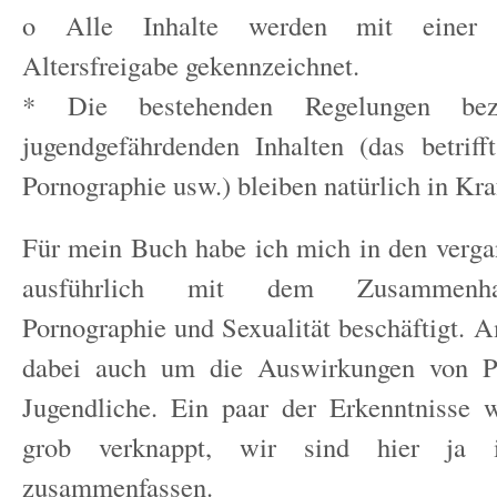
o Alle Inhalte werden mit einer e
Altersfreigabe gekennzeichnet.
* Die bestehenden Regelungen bez
jugendgefährdenden Inhalten (das betriff
Pornographie usw.) bleiben natürlich in Kra
Für mein Buch habe ich mich in den verg
ausführlich mit dem Zusammenh
Pornographie und Sexualität beschäftigt. 
dabei auch um die Auswirkungen von Po
Jugendliche. Ein paar der Erkenntnisse 
grob verknappt, wir sind hier ja 
zusammenfassen.