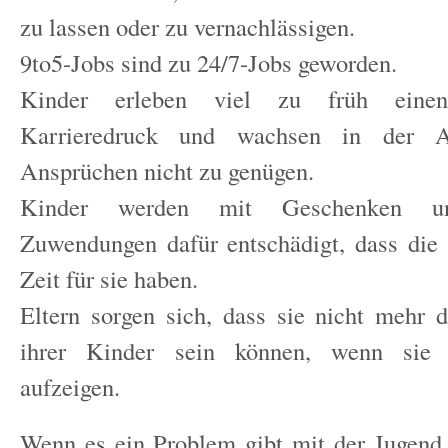
zu lassen oder zu vernachlässigen.
9to5-Jobs sind zu 24/7-Jobs geworden.
Kinder erleben viel zu früh einen
Karrieredruck und wachsen in der A
Ansprüchen nicht zu genügen.
Kinder werden mit Geschenken un
Zuwendungen dafür entschädigt, dass die
Zeit für sie haben.
Eltern sorgen sich, dass sie nicht mehr 
ihrer Kinder sein können, wenn sie
aufzeigen.
Wenn es ein Problem gibt mit der Jugend