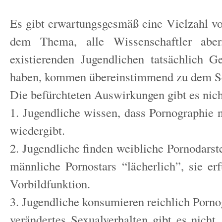
Es gibt erwartungsgesmäß eine Vielzahl 
dem Thema, alle Wissenschaftler aber
existierenden Jugendlichen tatsächlich G
haben, kommen übereinstimmend zu dem S
Die befürchteten Auswirkungen gibt es nich
1. Jugendliche wissen, dass Pornographie n
wiedergibt.
2. Jugendliche finden weibliche Pornodarste
männliche Pornostars “lächerlich”, sie erf
Vorbildfunktion.
3. Jugendliche konsumieren reichlich Porno
verändertes Sexualverhalten gibt es nicht.