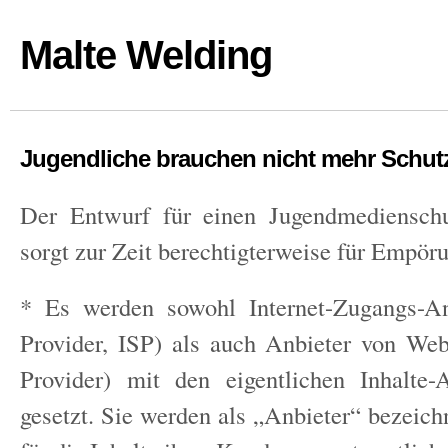
Malte Welding
Jugendliche brauchen nicht mehr Schut
Der Entwurf für einen Jugendmedienschut
sorgt zur Zeit berechtigterweise für Empör
* Es werden sowohl Internet-Zugangs-An
Provider, ISP) als auch Anbieter von We
Provider) mit den eigentlichen Inhalte-
gesetzt. Sie werden als „Anbieter“ bezeichn