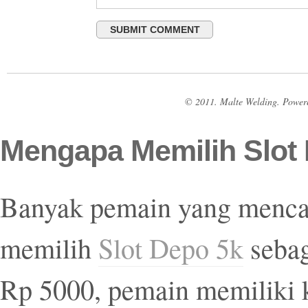
© 2011. Malte Welding. Power
Mengapa Memilih Slot 
Banyak pemain yang mencari
memilih
Slot Depo 5k
sebag
Rp 5000, pemain memiliki