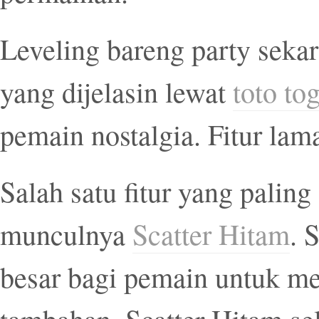
Leveling bareng party sekar
yang dijelasin lewat
toto tog
pemain nostalgia. Fitur lam
Salah satu fitur yang paling 
munculnya
Scatter Hitam
. 
besar bagi pemain untuk me