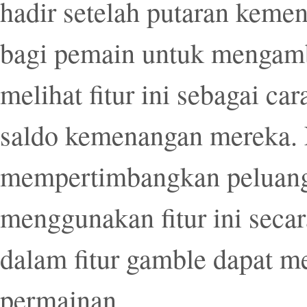
hadir setelah putaran keme
bagi pemain untuk mengamb
melihat fitur ini sebagai c
saldo kemenangan mereka. 
mempertimbangkan peluang
menggunakan fitur ini secar
dalam fitur gamble dapat m
permainan.