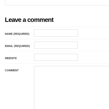
Leave a comment
NAME (REQUIRED)
EMAIL (REQUIRED)
WEBSITE
COMMENT