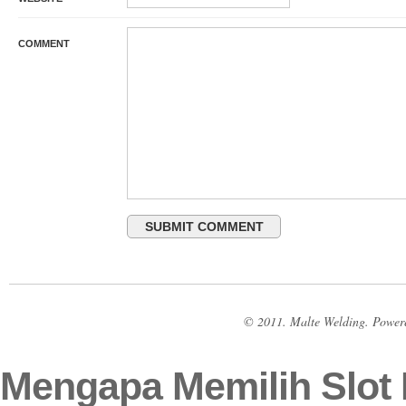
COMMENT
© 2011. Malte Welding. Power
Mengapa Memilih Slot 