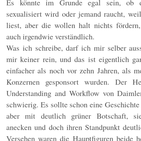
Es könnte im Grunde egal sein, ob 
sexualisiert wird oder jemand raucht, weil
liest, aber die wollen halt nichts fördern,
auch irgendwie verständlich.
Was ich schreibe, darf ich mir selber aus
mir keiner rein, und das ist eigentlich ga
einfacher als noch vor zehn Jahren, als 
Konzernen gesponsort wurden. Der He
Understanding and Workflow von Daimle
schwierig. Es sollte schon eine Geschichte
aber mit deutlich grüner Botschaft, si
anecken und doch ihren Standpunkt deutl
Versehen waren die Hauptfiguren beide h