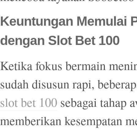
Keuntungan Memulai P
dengan Slot Bet 100
Ketika fokus bermain meni
sudah disusun rapi, bebera
slot bet 100
sebagai tahap 
memberikan kesempatan men