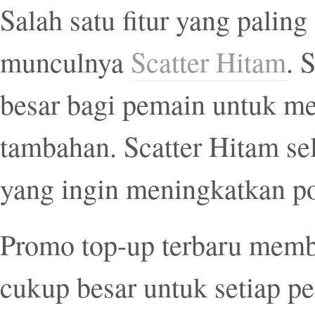
Salah satu fitur yang paling 
munculnya
Scatter Hitam
. 
besar bagi pemain untuk me
tambahan. Scatter Hitam se
yang ingin meningkatkan p
Promo top-up terbaru mem
cukup besar untuk setiap pe