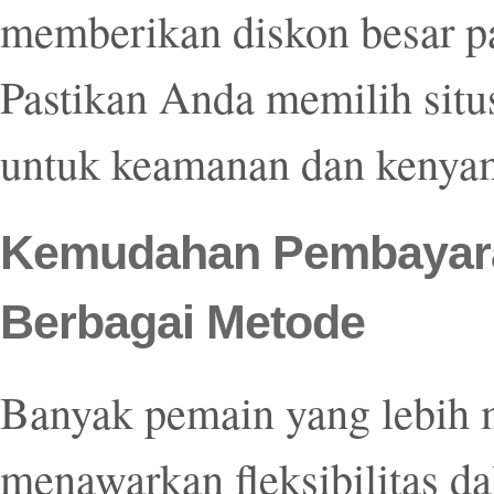
memberikan diskon besar p
Pastikan Anda memilih situ
untuk keamanan dan kenya
Kemudahan Pembayara
Berbagai Metode
Banyak pemain yang lebih m
menawarkan fleksibilitas d