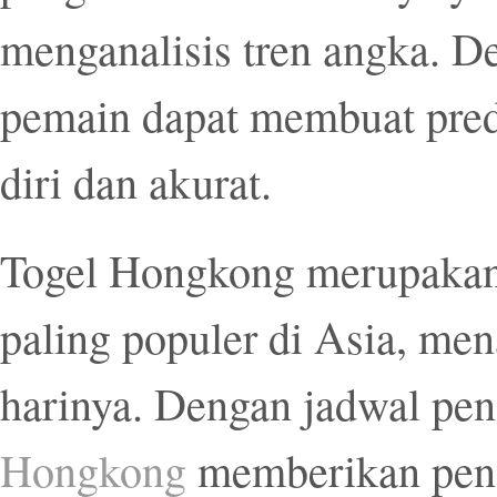
menganalisis tren angka. D
pemain dapat membuat pred
diri dan akurat.
Togel Hongkong merupakan 
paling populer di Asia, men
harinya. Dengan jadwal pen
Hongkong
memberikan peng