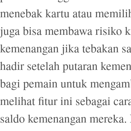
menebak kartu atau memilih 
juga bisa membawa risiko 
kemenangan jika tebakan sal
hadir setelah putaran keme
bagi pemain untuk mengamb
melihat fitur ini sebagai c
saldo kemenangan mereka. 