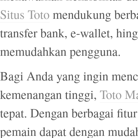
Situs Toto
mendukung berbag
transfer bank, e-wallet, hi
memudahkan pengguna.
Bagi Anda yang ingin menca
kemenangan tinggi,
Toto M
tepat. Dengan berbagai fitur
pemain dapat dengan mudah