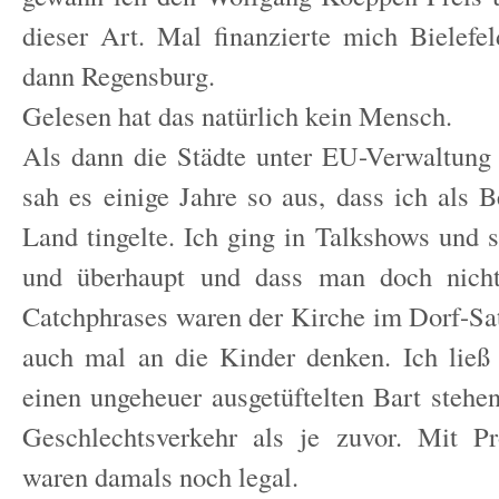
dieser Art. Mal finanzierte mich Bielefel
dann Regensburg.
Gelesen hat das natürlich kein Mensch.
Als dann die Städte unter EU-Verwaltung 
sah es einige Jahre so aus, dass ich als B
Land tingelte. Ich ging in Talkshows und 
und überhaupt und dass man doch nich
Catchphrases waren der Kirche im Dorf-Sa
auch mal an die Kinder denken. Ich ließ
einen ungeheuer ausgetüftelten Bart stehe
Geschlechtsverkehr als je zuvor. Mit Pro
waren damals noch legal.