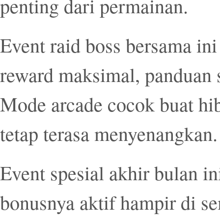
penting dari permainan.
Event raid boss bersama ini
reward maksimal, panduan 
Mode arcade cocok buat hib
tetap terasa menyenangkan.
Event spesial akhir bulan i
bonusnya aktif hampir di 