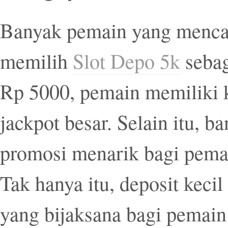
Banyak pemain yang mencari
memilih
Slot Depo 5k
sebag
Rp 5000, pemain memiliki
jackpot besar. Selain itu, 
promosi menarik bagi pemai
Tak hanya itu, deposit kecil
yang bijaksana bagi pemain