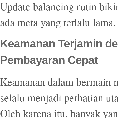
Update balancing rutin biki
ada meta yang terlalu lama.
Keamanan Terjamin de
Pembayaran Cepat
Keamanan dalam bermain m
selalu menjadi perhatian ut
Oleh karena itu, banyak y