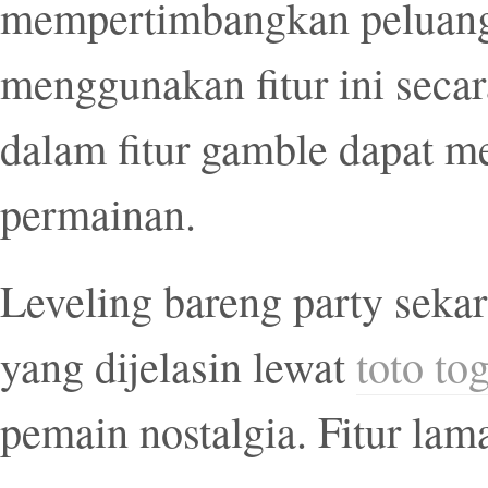
mempertimbangkan peluang
menggunakan fitur ini secar
dalam fitur gamble dapat m
permainan.
Leveling bareng party sekar
yang dijelasin lewat
toto tog
pemain nostalgia. Fitur lam