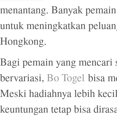
menantang. Banyak pemain 
untuk meningkatkan peluan
Hongkong.
Bagi pemain yang mencari s
bervariasi,
Bo Togel
bisa me
Meski hadiahnya lebih kecil
keuntungan tetap bisa diras