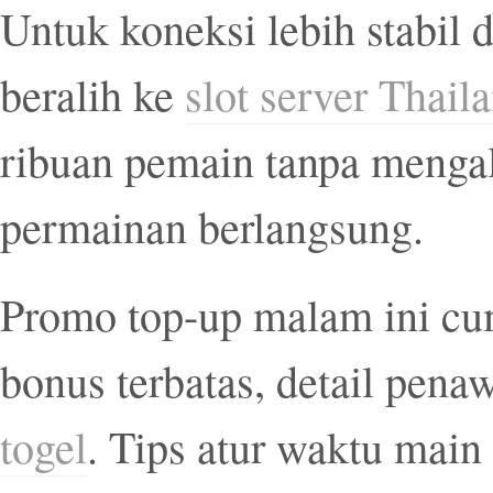
Untuk koneksi lebih stabil 
beralih ke
slot server Thail
ribuan pemain tanpa menga
permainan berlangsung.
Promo top-up malam ini cum
bonus terbatas, detail pena
togel
. Tips atur waktu mai