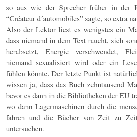
so aus wie der Sprecher früher in der 
“Créateur d´automobiles” sagte, so extra na
Also der Lektor liest es wenigstes ein M
dass niemand in dem Text raucht, sich son
herabsetzt, Energie verschwendet, Fle
niemand sexualisiert wird oder ein Lese
fühlen könnte. Der letzte Punkt ist natürlic
wissen ja, dass das Buch zehntausend Ma
bevor es dann in die Bibliotheken der EU tr
wo dann Lagermaschinen durch die mensc
fahren und die Bücher von Zeit zu Zei
untersuchen.