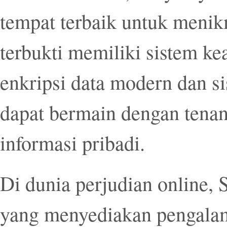
tempat terbaik untuk menik
terbukti memiliki sistem k
enkripsi data modern dan s
dapat bermain dengan tenan
informasi pribadi.
Di dunia perjudian online, S
yang menyediakan pengalam