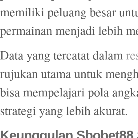
memiliki peluang besar unt
permainan menjadi lebih m
Data yang tercatat dalam
re
rujukan utama untuk mengh
bisa mempelajari pola angk
strategi yang lebih akurat.
Keunggulan Sbobet88 