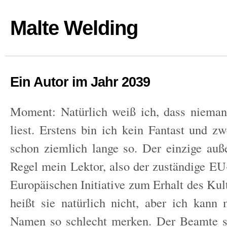
Malte Welding
Ein Autor im Jahr 2039
Moment: Natürlich weiß ich, dass niema
liest. Erstens bin ich kein Fantast und zw
schon ziemlich lange so. Der einzige auße
Regel mein Lektor, also der zuständige E
Europäischen Initiative zum Erhalt des Kul
heißt sie natürlich nicht, aber ich kann 
Namen so schlecht merken. Der Beamte s