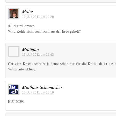
Malte
13. Juli 2011 um 12:28
@LeisureLorence
Wird Kohle nicht auch noch aus der Erde geholt?
Maltefan
13. Juli 2011 um 12:43
Christian Kracht schreibt ja heute schon nur für die Kritik; da ist das
Weiterentwicklung.
Matthias Schumacher
13. Juli 2011 um 16:19
EU? 2039?