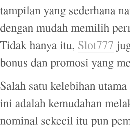
tampilan yang sederhana na
dengan mudah memilih per
Tidak hanya itu,
Slot777
jug
bonus dan promosi yang m
Salah satu kelebihan utama
ini adalah kemudahan mel
nominal sekecil itu pun pe