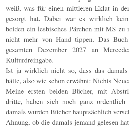
weiß, was für einen mittleren Eklat in d
gesorgt hat. Dabei war es wirklich kei
beiden ein lesbisches Pärchen mit MS zu
nicht mehr von Hand tippen. Das Buch
gesamten Dezember 2027 an Mercedes
Kulturdreingabe.
Ist ja wirklich nicht so, dass das damal
hätte, also wie schon erwähnt: Nichts Neue
Meine ersten beiden Bücher, mit Abstr
dritte, haben sich noch ganz ordentlich
damals wurden Bücher hauptsächlich versch
Ahnung, ob die damals jemand gelesen hat