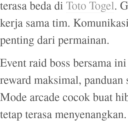
terasa beda di
Toto Togel
. 
kerja sama tim. Komunikasi
penting dari permainan.
Event raid boss bersama ini
reward maksimal, panduan 
Mode arcade cocok buat hib
tetap terasa menyenangkan.