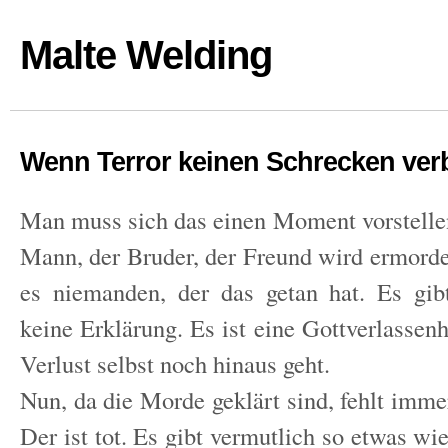
Malte Welding
Wenn Terror keinen Schrecken verb
Man muss sich das einen Moment vorstellen
Mann, der Bruder, der Freund wird ermorde
es niemanden, der das getan hat. Es gib
keine Erklärung. Es ist eine Gottverlassenh
Verlust selbst noch hinaus geht.
Nun, da die Morde geklärt sind, fehlt imme
Der ist tot. Es gibt vermutlich so etwas wi