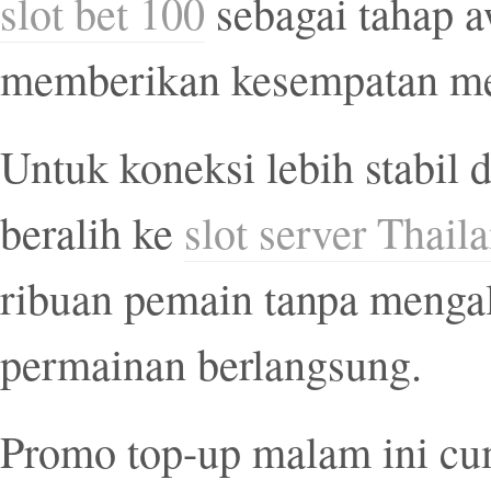
slot bet 100
sebagai tahap 
memberikan kesempatan men
Untuk koneksi lebih stabil 
beralih ke
slot server Thail
ribuan pemain tanpa menga
permainan berlangsung.
Promo top-up malam ini cum