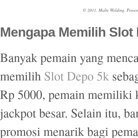
© 2011. Malte Welding. Power
Mengapa Memilih Slot 
Banyak pemain yang mencari
memilih
Slot Depo 5k
sebag
Rp 5000, pemain memiliki
jackpot besar. Selain itu, 
promosi menarik bagi pemai