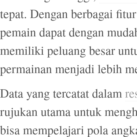
tepat. Dengan berbagai fitur
pemain dapat dengan mudah
memiliki peluang besar unt
permainan menjadi lebih m
Data yang tercatat dalam
re
rujukan utama untuk mengh
bisa mempelajari pola angk