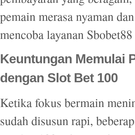
pemain merasa nyaman dan 
mencoba layanan Sbobet88 
Keuntungan Memulai P
dengan Slot Bet 100
Ketika fokus bermain meni
sudah disusun rapi, bebera