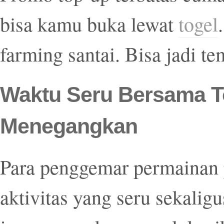
bisa kamu buka lewat
togel
farming santai. Bisa jadi t
Waktu Seru Bersama T
Menegangkan
Para penggemar permainan 
aktivitas yang seru sekalig