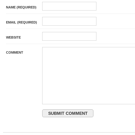
NAME (REQUIRED)
EMAIL (REQUIRED)
WEBSITE
COMMENT