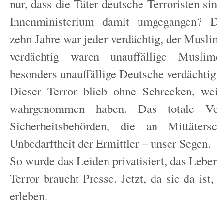
nur, dass die Täter deutsche Terroristen s
Innenministerium damit umgegangen? D
zehn Jahre war jeder verdächtig, der Musli
verdächtig waren unauffällige Musl
besonders unauffällige Deutsche verdächti
Dieser Terror blieb ohne Schrecken, wei
wahrgenommen haben. Das totale Ver
Sicherheitsbehörden, die an Mittäters
Unbedarftheit der Ermittler – unser Segen.
So wurde das Leiden privatisiert, das Leben
Terror braucht Presse. Jetzt, da sie da is
erleben.