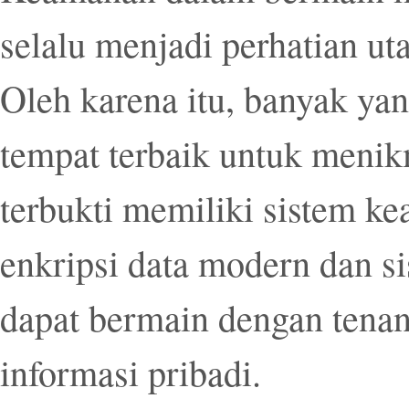
selalu menjadi perhatian ut
Oleh karena itu, banyak y
tempat terbaik untuk menik
terbukti memiliki sistem k
enkripsi data modern dan s
dapat bermain dengan tenan
informasi pribadi.