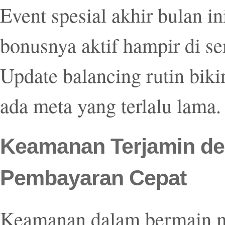
Event spesial akhir bulan i
bonusnya aktif hampir di 
Update balancing rutin biki
ada meta yang terlalu lama.
Keamanan Terjamin de
Pembayaran Cepat
Keamanan dalam bermain m