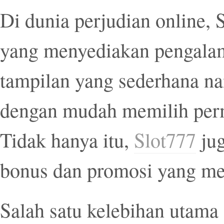
Di dunia perjudian online, S
yang menyediakan pengalam
tampilan yang sederhana na
dengan mudah memilih per
Tidak hanya itu,
Slot777
jug
bonus dan promosi yang m
Salah satu kelebihan utama