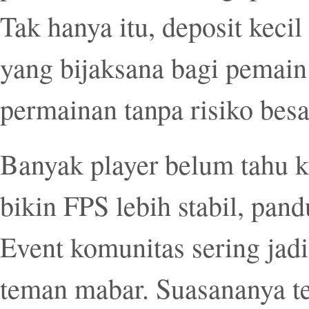
Tak hanya itu, deposit kecil
yang bijaksana bagi pemain
permainan tanpa risiko besa
Banyak player belum tahu kal
bikin FPS lebih stabil, pa
Event komunitas sering jad
teman mabar. Suasananya te