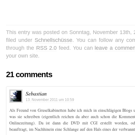
This entry was posted on Sonntag, November 13th, 2
filed under
Schnellschüsse
. You can follow any com
through the
RSS 2.0
feed. You can
leave a commen
your own site.
21 comments
Sebastian
13. November 2011 um 10:59
Als Freund von Gruselkabinetten habe ich mich in einschlägigen Blogs
was sie schreiben (eigentlich reichen da aber auch schon die Kommenta
Onlinezeitung). Da ist dann die DVD mit CGI erstellt worden, od
beauftragt, im Nachhinein eine Schlange auf den Hals eines der verbrannt