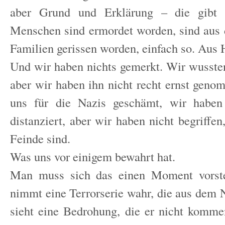
aber Grund und Erklärung – die gibt 
Menschen sind ermordet worden, sind aus
Familien gerissen worden, einfach so. Aus 
Und wir haben nichts gemerkt. Wir wusst
aber wir haben ihn nicht recht ernst gen
uns für die Nazis geschämt, wir haben
distanziert, aber wir haben nicht begriffen
Feinde sind.
Was uns vor einigem bewahrt hat.
Man muss sich das einen Moment vorste
nimmt eine Terrorserie wahr, die aus dem 
sieht eine Bedrohung, die er nicht komme