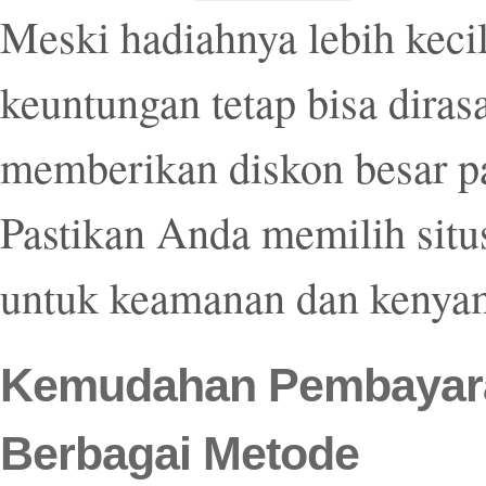
Meski hadiahnya lebih kecil
keuntungan tetap bisa diras
memberikan diskon besar p
Pastikan Anda memilih situ
untuk keamanan dan kenya
Kemudahan Pembayara
Berbagai Metode