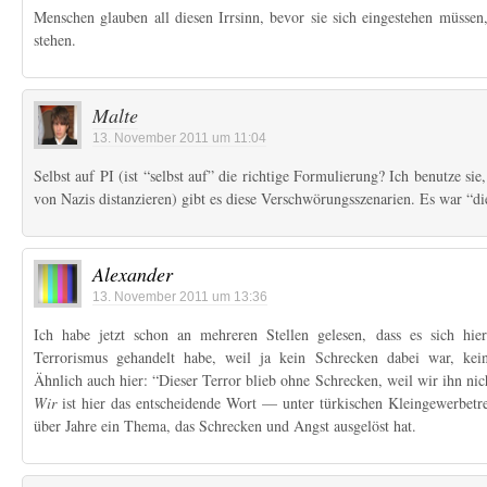
Menschen glauben all diesen Irrsinn, bevor sie sich eingestehen müssen,
stehen.
Malte
13. November 2011 um 11:04
Selbst auf PI (ist “selbst auf” die richtige Formulierung? Ich benutze sie,
von Nazis distanzieren) gibt es diese Verschwörungsszenarien. Es war “di
Alexander
13. November 2011 um 13:36
Ich habe jetzt schon an mehreren Stellen gelesen, dass es sich hie
Terrorismus gehandelt habe, weil ja kein Schrecken dabei war, kein
Ähnlich auch hier: “Dieser Terror blieb ohne Schrecken, weil wir ihn 
Wir
ist hier das entscheidende Wort — unter türkischen Kleingewerbetr
über Jahre ein Thema, das Schrecken und Angst ausgelöst hat.