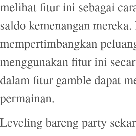
melihat fitur ini sebagai c
saldo kemenangan mereka. 
mempertimbangkan peluang
menggunakan fitur ini secar
dalam fitur gamble dapat m
permainan.
Leveling bareng party sekar