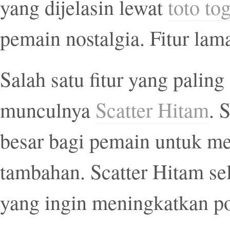
yang dijelasin lewat
toto tog
pemain nostalgia. Fitur lam
Salah satu fitur yang paling 
munculnya
Scatter Hitam
. 
besar bagi pemain untuk me
tambahan. Scatter Hitam se
yang ingin meningkatkan p