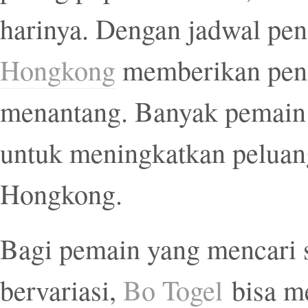
harinya. Dengan jadwal pen
Hongkong
memberikan peng
menantang. Banyak pemain 
untuk meningkatkan peluan
Hongkong.
Bagi pemain yang mencari s
bervariasi,
Bo Togel
bisa me